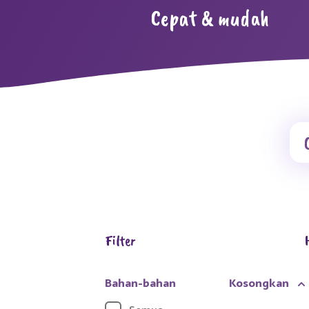
Cepat & mudah
Filter
Bahan-bahan
Kosongkan