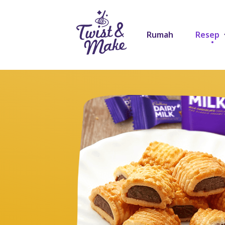
Rumah
Resep